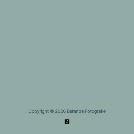
Copyright © 2026 Berende Fotografie