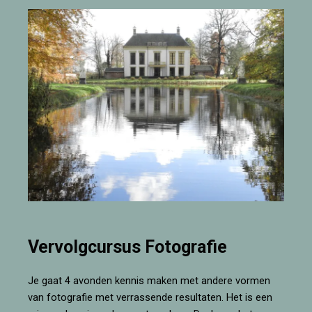
Vervolgcursus Fotografie
Je gaat 4 avonden kennis maken met andere vormen
van fotografie met verrassende resultaten. Het is een