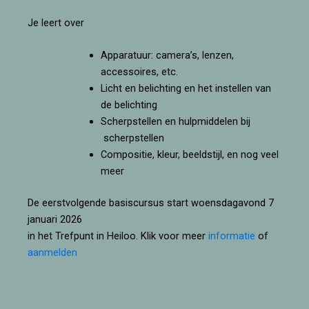
Je leert over
Apparatuur: camera’s, lenzen,
accessoires, etc.
Licht en belichting en het instellen van
de belichting
Scherpstellen en hulpmiddelen bij
scherpstellen
Compositie, kleur, beeldstijl, en nog veel
meer
De eerstvolgende basiscursus start woensdagavond 7
januari 2026
in het Trefpunt in Heiloo. Klik voor meer
informatie
of
aanmelden