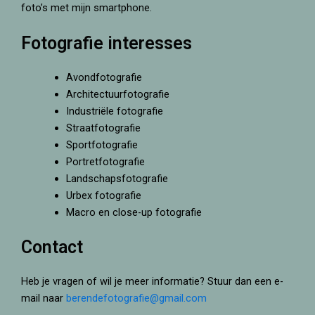
foto’s met mijn smartphone.
Fotografie interesses
Avondfotografie
Architectuurfotografie
Industriële fotografie
Straatfotografie
Sportfotografie
Portretfotografie
Landschapsfotografie
Urbex fotografie
Macro en close-up fotografie
Contact
Heb je vragen of wil je meer informatie? Stuur dan een e-
mail naar
berendefotografie@gmail.com